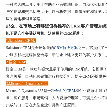
一种强大的工具，用于帮助企业有效地组织、自动化和优化
户的信息和交易历史，还可以分析数据、提供洞察和预测，
应的营销和销售策略。
那么，在市场上有哪些值得推荐的CRM客户管理系统
以下是几个备受认可和广泛使用的CRM系统：
1.Salesforce CRM:
Salesforce CRM是全球领先的
CRM解决方案
之一。它提供了
户服务和社交媒体整合等，帮助企业建立更好的客户关系并
2.悟空CRM:
悟空CRM是一款功能强大且易于使用的CRM系统。它提供
客户关系、自动化营销和进行数据分析。悟空CRM还提供
3.Microsoft Dynamics 365:
Microsoft Dynamics 365是一种
全面的CRM
和企业资源计划（
售、客户服务、市场营销、人力资源管理等，可满足企业不同部门
集成能力，它在大型企业中得到广泛应用。