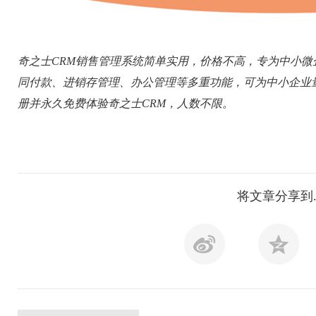
奇之士CRM销售管理系统简单实用，价格不高，专为中小
同付款、进销存管理、办公管理等多重功能，可为中小企业
册并永久免费体验奇之士CRM，人数不限。
将文章分享到.