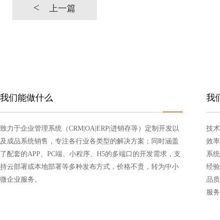
<
上一篇
我们能做什么
我
致力于企业管理系统（CRM|OA|ERP|进销存等）定制开发以
技术
及成品系统销售，专注各行业各类型的解决方案；同时涵盖
效率
了配套的APP、PC端、小程序、H5的多端口的开发需求，支
系统
持云部署或本地部署等多种发布方式，价格不贵，转为中小
经验
微企业服务。
品质
服务