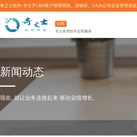
奇之士软件-专注于CRM客户管理系统、进销存、OA办公等企业管理系
10年
专注各类软件定制服务
新闻动态
现在, 就让业务连接起来 驱动业绩增长。