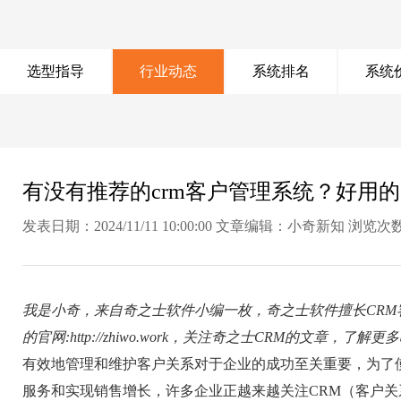
选型指导
行业动态
系统排名
系统
有没有推荐的crm客户管理系统？好用的
发表日期：2024/11/11 10:00:00 文章编辑：小奇新知 浏览次
我是小奇，来自奇之士软件小编一枚，奇之士软件擅长CR
的官网:http://zhiwo.work，关注奇之士CRM的文章，了解更
有效地管理和维护客户关系对于企业的成功至关重要，为了
服务和实现销售增长，许多企业正越来越关注CRM（客户