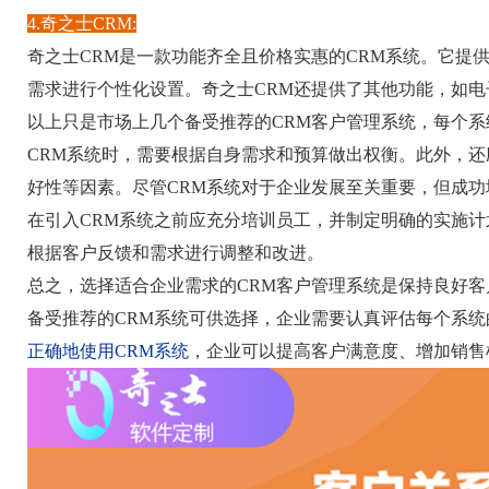
4.奇之士CRM:
奇之士CRM是一款功能齐全且价格实惠的CRM系统。它提
需求进行个性化设置。奇之士CRM还提供了其他功能，如
以上只是市场上几个备受推荐的CRM客户管理系统，每个
CRM系统时，需要根据自身需求和预算做出权衡。此外，
好性等因素。尽管CRM系统对于企业发展至关重要，但成功
在引入CRM系统之前应充分培训员工，并制定明确的实施
根据客户反馈和需求进行调整和改进。
总之，选择适合企业需求的CRM客户管理系统是保持良好
备受推荐的CRM系统可供选择，企业需要认真评估每个系
正确地使用CRM系统
，企业可以提高客户满意度、增加销售